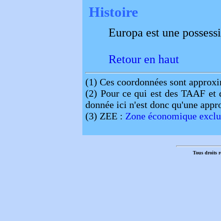
Histoire
Europa est une possessi
Retour en haut
(1)
Ces coordonnées sont approxi
(2)
Pour ce qui est des TAAF et d
donnée ici n'est donc qu'une appro
(3)
ZEE :
Zone économique exclu
Tous droits r