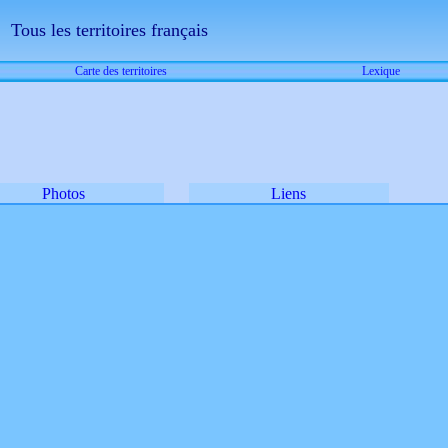
Tous les territoires français
Carte des territoires
Lexique
Photos
Liens