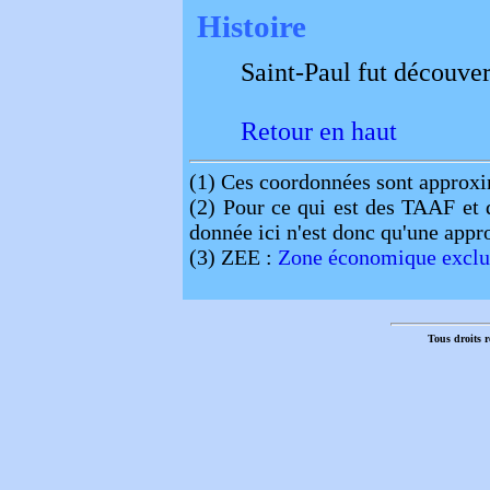
Histoire
Saint-Paul fut découver
Retour en haut
(1)
Ces coordonnées sont approxi
(2)
Pour ce qui est des TAAF et d
donnée ici n'est donc qu'une appro
(3)
ZEE :
Zone économique exclu
Tous droits r