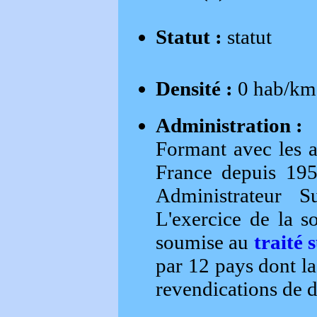
Statut :
statut
Densité :
0 hab/km
Administration :
Formant avec les 
France depuis 195
Administrateur S
L'exercice de la so
soumise au
traité 
par 12 pays dont la 
revendications de di