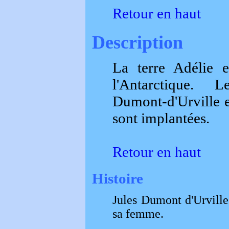
Retour en haut
Description
La terre Adélie e
l'Antarctique. L
Dumont-d'Urville 
sont implantées.
Retour en haut
Histoire
Jules Dumont d'Urville
sa femme.