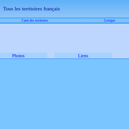
Tous les territoires français
Carte des territoires
Lexique
Photos
Liens