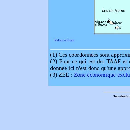
Retour en haut
(1)
Ces coordonnées sont approxi
(2)
Pour ce qui est des TAAF et d
donnée ici n'est donc qu'une appro
(3)
ZEE :
Zone économique exclu
Tous droits r