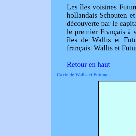
Les îles voisines Futu
hollandais Schouten et
découverte par le capit
le premier Français à v
îles de Wallis et Fut
français. Wallis et Fut
Retour en haut
Carte de Wallis et Futuna