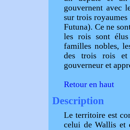
gouvernent avec le
sur trois royaumes 
Futuna). Ce ne sont
les rois sont élus
familles nobles, le
des trois rois et
gouverneur et appro
Retour en haut
Description
Le territoire est c
celui de Wallis et 