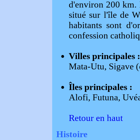
d'environ 200 km. M
situé sur l'île de W
habitants sont d'o
confession catholiq
Villes principales 
Mata-Utu, Sigave 
Îles principales :
Alofi, Futuna, Uvé
Retour en haut
Histoire